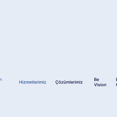
n
Be
Hizmetlerimiz
Çözümlerimiz
Vision