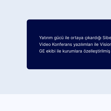
Yatırım gücü ile ortaya çıkardığı Sib
Video Konferans yazılımları ile Visio
GE ekibi ile kurumlara özelleştirilmiş 