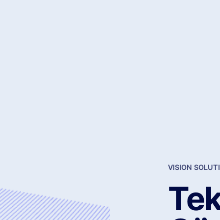
VISION SOLUT
Tek